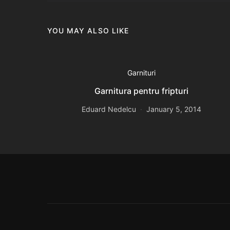
YOU MAY ALSO LIKE
Garnituri
Garnitura pentru fripturi
Eduard Nedelcu
January 5, 2014