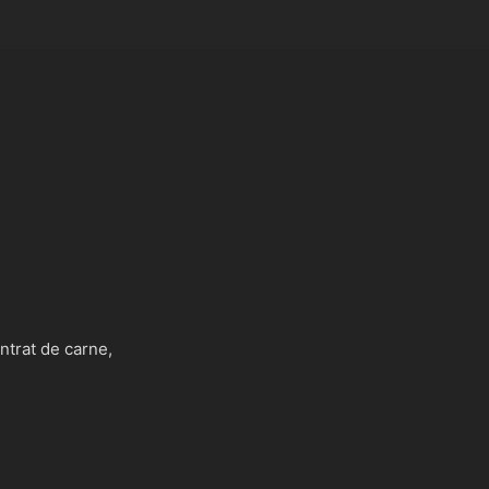
ntrat de carne,