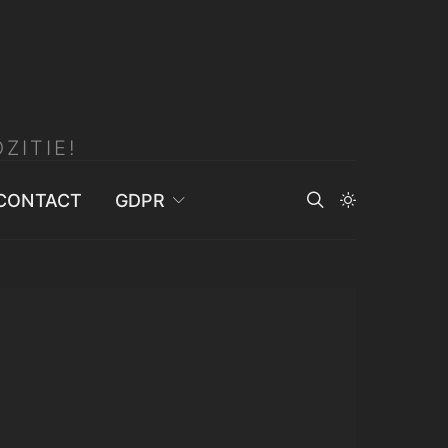
ZITIE!
CONTACT
GDPR