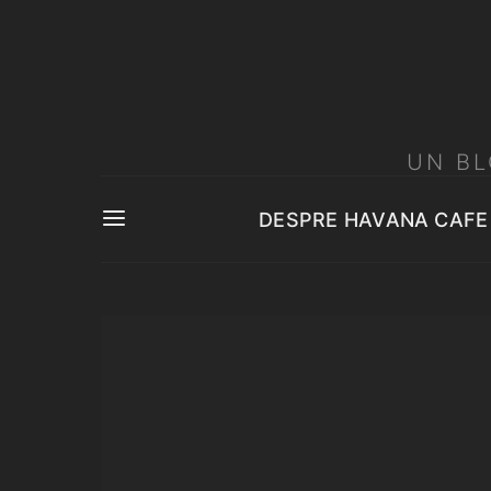
UN BL
DESPRE HAVANA CAFE