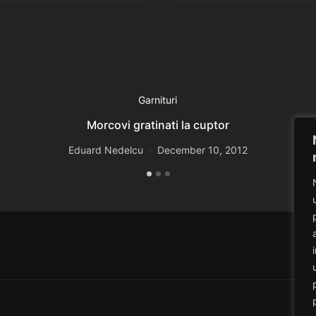
Garnituri
Morcovi gratinati la cuptor
Eduard Nedelcu
December 10, 2012