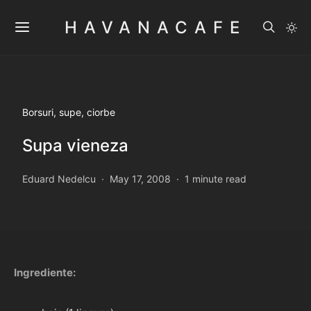
HAVANACAFE
Borsuri, supe, ciorbe
Supa vieneza
Eduard Nedelcu
May 17, 2008
1 minute read
Ingrediente: