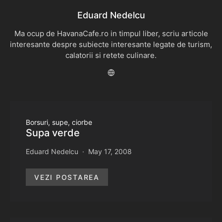
Eduard Nedelcu
Ma ocup de HavanaCafe.ro in timpul liber, scriu articole
interesante despre subiecte interesante legate de turism,
calatorii si retete culinare.
Borsuri, supe, ciorbe
Supa verde
Eduard Nedelcu
May 17, 2008
VEZI POSTAREA