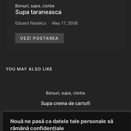
Borsuri, supe, ciorbe
Supa taraneasca
Eduard Nedelcu
May 17, 2008
VEZI POSTAREA
YOU MAY ALSO LIKE
Borsuri, supe, ciorbe
Supa crema de cartofi
Eduard Nedelcu
July 24, 2014
Nouă ne pasă ca datele tale personale să
rămână confidențiale