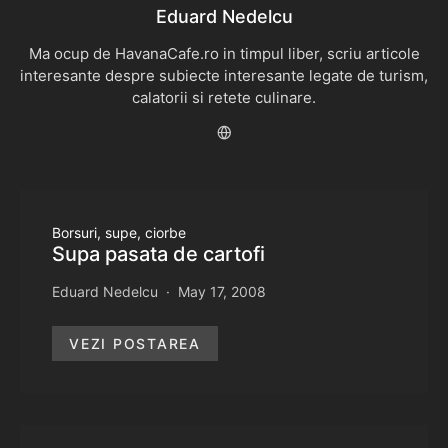
Eduard Nedelcu
Ma ocup de HavanaCafe.ro in timpul liber, scriu articole
interesante despre subiecte interesante legate de turism,
calatorii si retete culinare.
Borsuri, supe, ciorbe
Supa pasata de cartofi
Eduard Nedelcu
May 17, 2008
VEZI POSTAREA