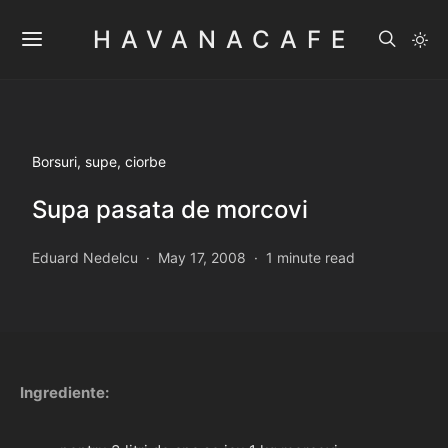
HAVANACAFE
Borsuri, supe, ciorbe
Supa pasata de morcovi
Eduard Nedelcu
May 17, 2008
1 minute read
Ingrediente: