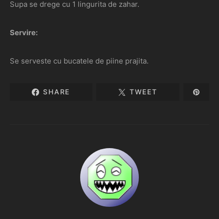
Supa se drege cu 1 lingurita de zahar.
Servire:
Se serveste cu bucatele de piine prajita.
SHARE
TWEET