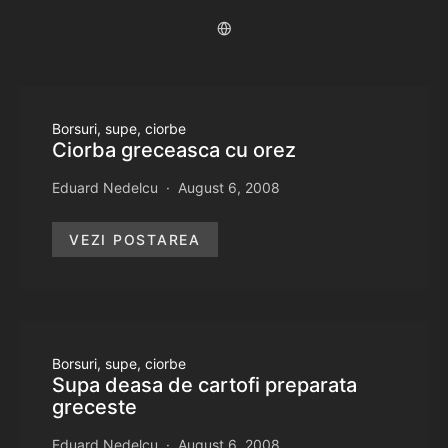
Borsuri, supe, ciorbe
Ciorba greceasca cu orez
Eduard Nedelcu
August 6, 2008
VEZI POSTAREA
Borsuri, supe, ciorbe
Supa deasa de cartofi preparata
greceste
Eduard Nedelcu
August 6, 2008