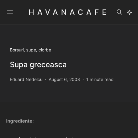
HAVANACAFE
Borsuri, supe, ciorbe
Supa greceasca
Eduard Nedelcu
August 6, 2008
1 minute read
Ingrediente: