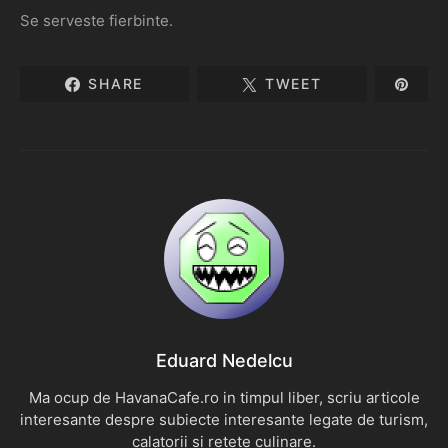
Se serveste fierbinte.
SHARE
TWEET
Eduard Nedelcu
Ma ocup de HavanaCafe.ro in timpul liber, scriu articole
interesante despre subiecte interesante legate de turism,
calatorii si retete culinare.