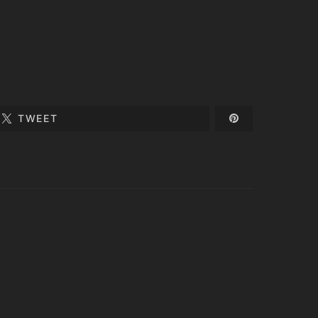
TWEET