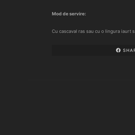
Mod de servire:
Cu cascaval ras sau cu o lingura iaurt 
SHA