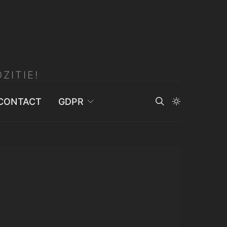
ZITIE!
CONTACT
GDPR