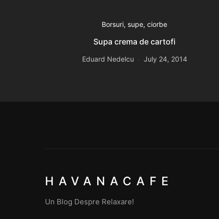
Borsuri, supe, ciorbe
Supa crema de cartofi
Eduard Nedelcu
July 24, 2014
HAVANACAFE
Un Blog Despre Relaxare!