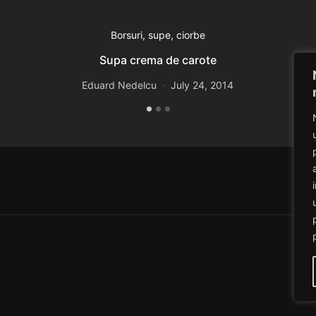
Borsuri, supe, ciorbe
Supa crema de carote
Eduard Nedelcu
July 24, 2014