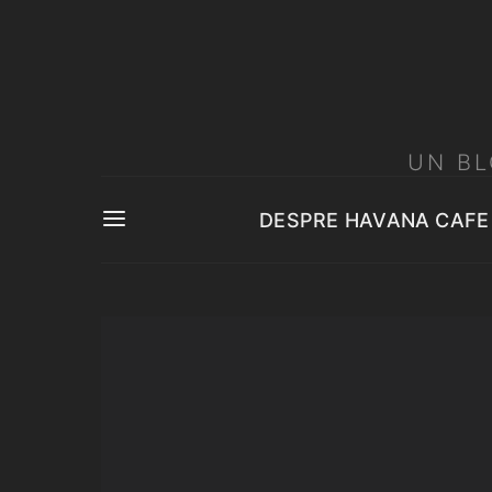
UN BL
DESPRE HAVANA CAFE