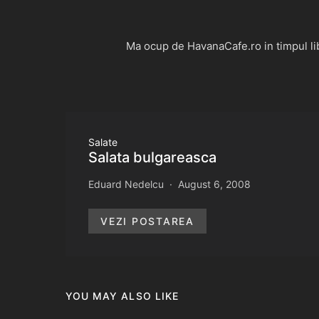
Ma ocup de HavanaCafe.ro in timpul libe
Salate
Salata bulgareasca
Eduard Nedelcu
August 6, 2008
VEZI POSTAREA
YOU MAY ALSO LIKE