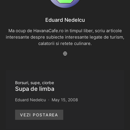
Eduard Nedelcu
Ma ocup de HavanaCafe.ro in timpul liber, scriu articole
interesante despre subiecte interesante legate de turism,
calatorii si retete culinare.
Borsuri, supe, ciorbe
Supa de limba
Eduard Nedelcu
May 15, 2008
VEZI POSTAREA