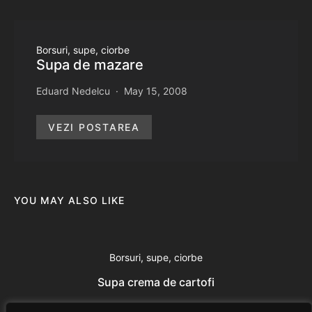
Borsuri, supe, ciorbe
Supa de mazare
Eduard Nedelcu
May 15, 2008
VEZI POSTAREA
YOU MAY ALSO LIKE
Borsuri, supe, ciorbe
Supa crema de cartofi
Eduard Nedelcu
July 24, 2014