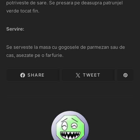
potriveste de sare. Se presara pe deasupra patrunjel
verde tocat fin.
Servire:
Se serveste la masa cu gogosele de parmezan sau de
cas, asezate pe o farfurie.
SHARE
TWEET