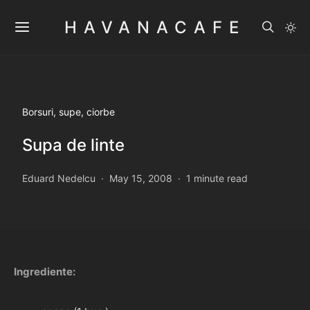
HAVANACAFE
Borsuri, supe, ciorbe
Supa de linte
Eduard Nedelcu
May 15, 2008
1 minute read
Ingrediente: