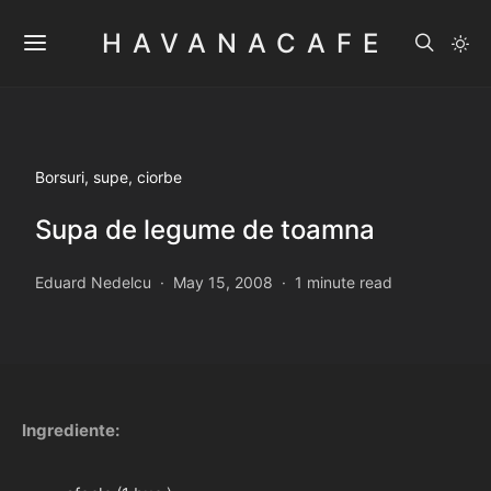
HAVANACAFE
Borsuri, supe, ciorbe
Supa de legume de toamna
Eduard Nedelcu
May 15, 2008
1 minute read
Ingrediente: