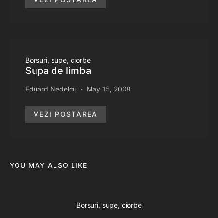
Borsuri, supe, ciorbe
Supa de limba
Eduard Nedelcu
May 15, 2008
VEZI POSTAREA
YOU MAY ALSO LIKE
Borsuri, supe, ciorbe