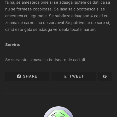
faina, se amesteca bine si se adauga laptele caldut, ca sa
nu se formeze cocoloase. Se lasa sa clocoteasca si se
amesteca cu legumele. Se subtiaza adaugand 4 cesti cu
zeama de carne sau de zarzavat Se potriveste de sare si,
cand este gata se adauga verdeata tocata marunt.
Servire:
Se serveste la masa cu betisoare de cartofi.
SHARE
TWEET