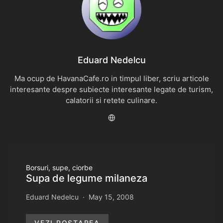
Eduard Nedelcu
Ma ocup de HavanaCafe.ro in timpul liber, scriu articole
interesante despre subiecte interesante legate de turism,
calatorii si retete culinare.
Borsuri, supe, ciorbe
Supa de legume milaneza
Eduard Nedelcu
May 15, 2008
VEZI POSTAREA