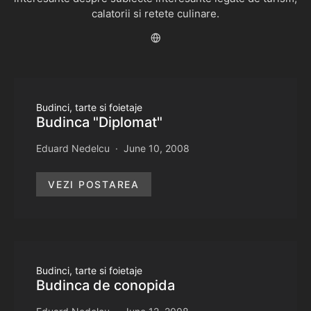
calatorii si retete culinare.
Budinci, tarte si foietaje
Budinca "Diplomat"
Eduard Nedelcu
June 10, 2008
VEZI POSTAREA
Budinci, tarte si foietaje
Budinca de conopida