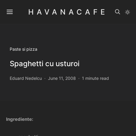
HAVANACAFE
Paste si pizza
Spaghetti cu usturoi
Eduard Nedelcu
June 11, 2008
1 minute read
Ingrediente: