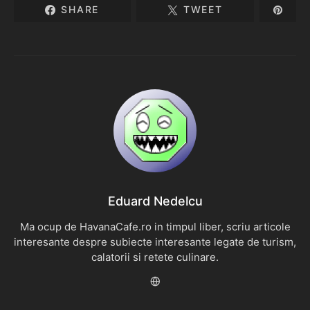
SHARE
TWEET
Eduard Nedelcu
Ma ocup de HavanaCafe.ro in timpul liber, scriu articole
interesante despre subiecte interesante legate de turism,
calatorii si retete culinare.