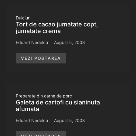
Dulciuri
Tort de cacao jumatate copt,
jumatate crema
Eduard Nedelcu
August 5, 2008
VEZI POSTAREA
Preparate din carne de porc
Galeta de cartofi cu slaninuta
afumata
Eduard Nedelcu
August 5, 2008