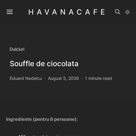
HAVANACAFE
Dulciuri
Souffle de ciocolata
Eduard Nedelcu
August 5, 2008
1 minute read
Ingrediente (pentru 8 persoane):