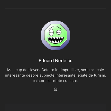
Eduard Nedelcu
Ma ocup de HavanaCafe.ro in timpul liber, scriu articole
interesante despre subiecte interesante legate de turism,
calatorii si retete culinare.