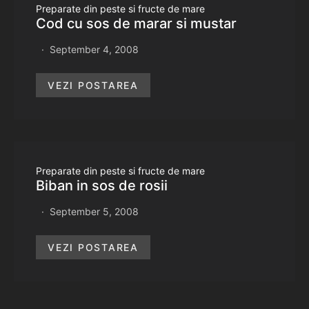
Preparate din peste si fructe de mare
Cod cu sos de marar si mustar
September 4, 2008
VEZI POSTAREA
Preparate din peste si fructe de mare
Biban in sos de rosii
September 5, 2008
VEZI POSTAREA