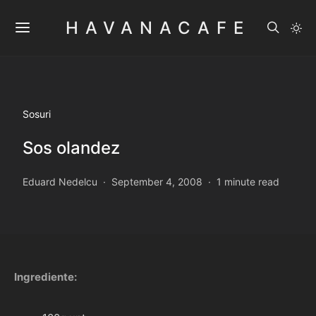
HAVANACAFE
Sosuri
Sos olandez
Eduard Nedelcu
September 4, 2008
1 minute read
Ingrediente: