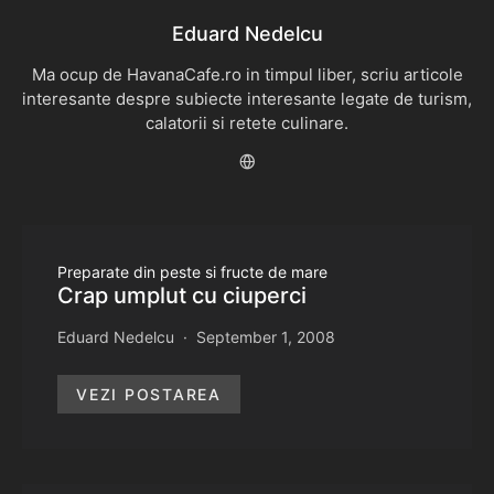
Eduard Nedelcu
Ma ocup de HavanaCafe.ro in timpul liber, scriu articole
interesante despre subiecte interesante legate de turism,
calatorii si retete culinare.
Preparate din peste si fructe de mare
Crap umplut cu ciuperci
Eduard Nedelcu
September 1, 2008
VEZI POSTAREA