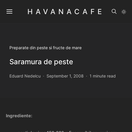
HAVANACAFE
Preparate din peste si fructe de mare
Saramura de peste
Eduard Nedelcu
September 1, 2008
1 minute read
Ingrediente: