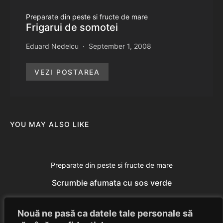
Preparate din peste si fructe de mare
Frigarui de somotei
Eduard Nedelcu
September 1, 2008
VEZI POSTAREA
YOU MAY ALSO LIKE
Preparate din peste si fructe de mare
Scrumbie afumata cu sos verde
Eduard Nedelcu
June 23, 2014
Nouă ne pasă ca datele tale personale să