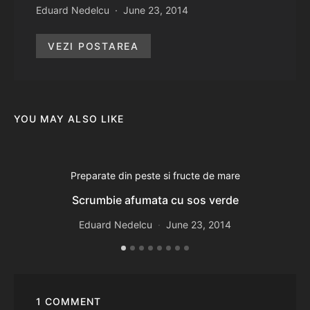
Eduard Nedelcu
June 23, 2014
VEZI POSTAREA
YOU MAY ALSO LIKE
Preparate din peste si fructe de mare
Scrumbie afumata cu sos verde
Eduard Nedelcu
June 23, 2014
1 COMMENT