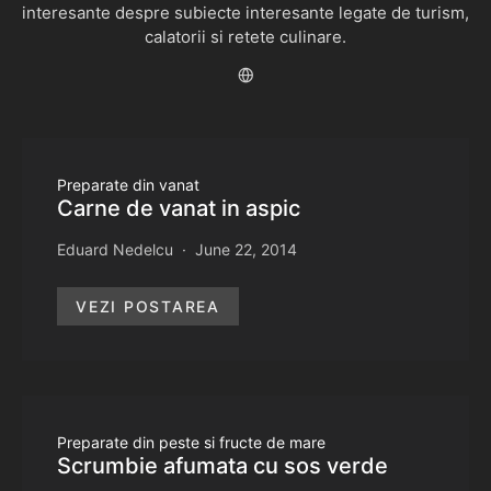
interesante despre subiecte interesante legate de turism,
calatorii si retete culinare.
Preparate din vanat
Carne de vanat in aspic
Eduard Nedelcu
June 22, 2014
VEZI POSTAREA
Preparate din peste si fructe de mare
Scrumbie afumata cu sos verde