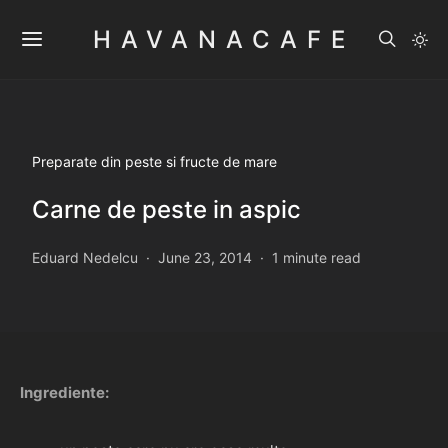
HAVANACAFE
Preparate din peste si fructe de mare
Carne de peste in aspic
Eduard Nedelcu
June 23, 2014
1 minute read
Ingrediente: