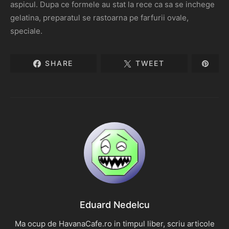
aspicul. Dupa ce formele au stat la rece ca sa se inchege
gelatina, preparatul se rastoarna pe farfurii ovale,
speciale.
SHARE
TWEET
Eduard Nedelcu
Ma ocup de HavanaCafe.ro in timpul liber, scriu articole