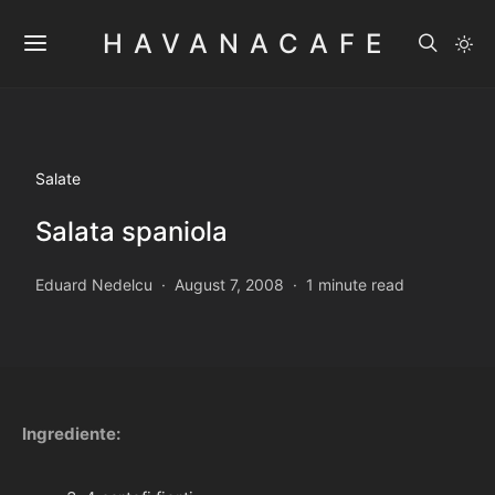
HAVANACAFE
Salate
Salata spaniola
Eduard Nedelcu
August 7, 2008
1 minute read
Ingrediente: