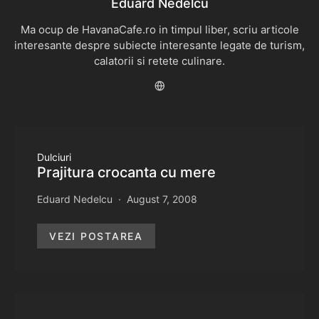
Eduard Nedelcu
Ma ocup de HavanaCafe.ro in timpul liber, scriu articole
interesante despre subiecte interesante legate de turism,
calatorii si retete culinare.
Dulciuri
Prajitura crocanta cu mere
Eduard Nedelcu
August 7, 2008
VEZI POSTAREA