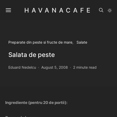
HAVANACAFE
Preparate din peste si fructe de mare
Salate
Salata de peste
Eduard Nedelcu
August 5, 2008
2 minute read
Ingrediente (pentru 20 de portii):