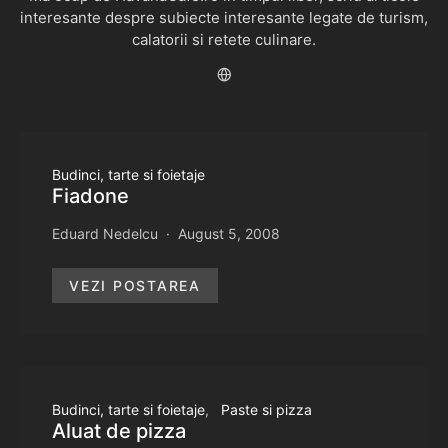
interesante despre subiecte interesante legate de turism,
calatorii si retete culinare.
Budinci, tarte si foietaje
Fiadone
Eduard Nedelcu
August 5, 2008
VEZI POSTAREA
Budinci, tarte si foietaje
Paste si pizza
Aluat de pizza