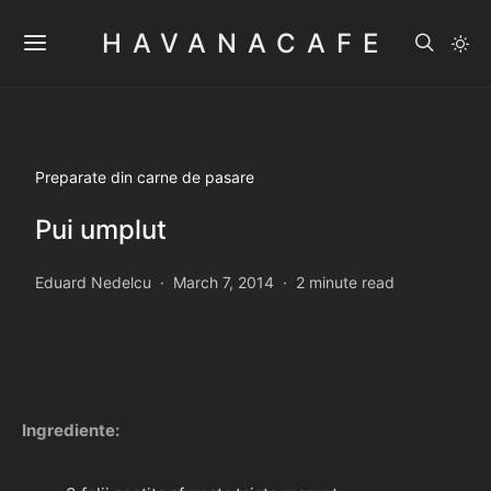
HAVANACAFE
Preparate din carne de pasare
Pui umplut
Eduard Nedelcu
March 7, 2014
2 minute read
Ingrediente: