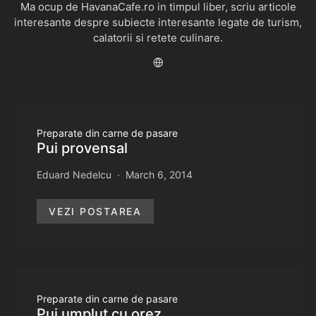
Ma ocup de HavanaCafe.ro in timpul liber, scriu articole
interesante despre subiecte interesante legate de turism,
calatorii si retete culinare.
Preparate din carne de pasare
Pui provensal
Eduard Nedelcu
March 6, 2014
VEZI POSTAREA
Preparate din carne de pasare
Pui umplut cu orez