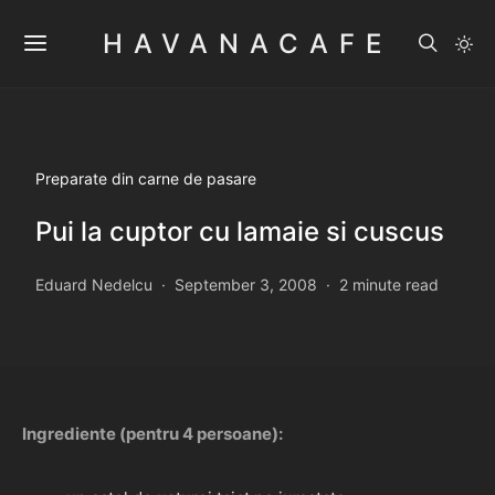
HAVANACAFE
Preparate din carne de pasare
Pui la cuptor cu lamaie si cuscus
Eduard Nedelcu
September 3, 2008
2 minute read
Ingrediente (pentru 4 persoane):