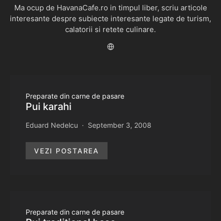
Ma ocup de HavanaCafe.ro in timpul liber, scriu articole
interesante despre subiecte interesante legate de turism,
calatorii si retete culinare.
Preparate din carne de pasare
Pui karahi
Eduard Nedelcu
September 3, 2008
VEZI POSTAREA
Preparate din carne de pasare