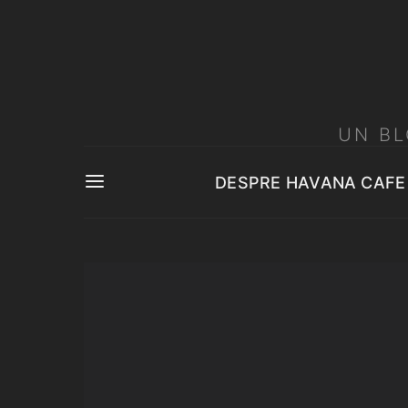
UN BL
DESPRE HAVANA CAFE