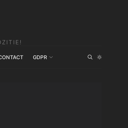
ZITIE!
CONTACT
GDPR