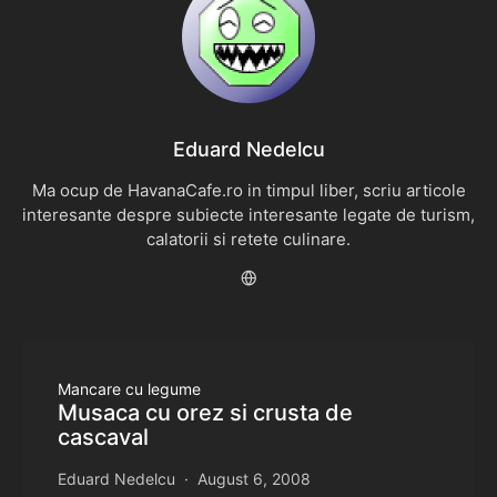
Eduard Nedelcu
Ma ocup de HavanaCafe.ro in timpul liber, scriu articole
interesante despre subiecte interesante legate de turism,
calatorii si retete culinare.
Mancare cu legume
Musaca cu orez si crusta de
cascaval
Eduard Nedelcu
August 6, 2008