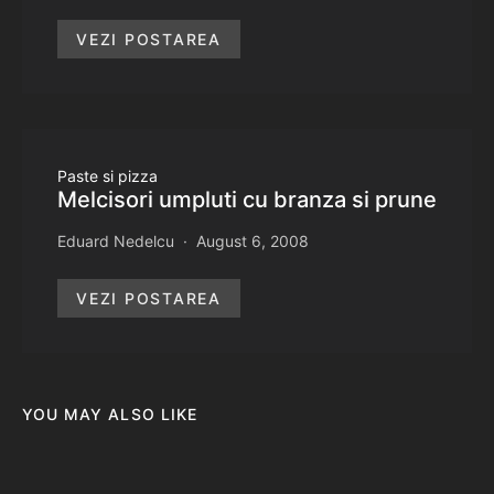
VEZI POSTAREA
Paste si pizza
Melcisori umpluti cu branza si prune
Eduard Nedelcu
August 6, 2008
VEZI POSTAREA
YOU MAY ALSO LIKE