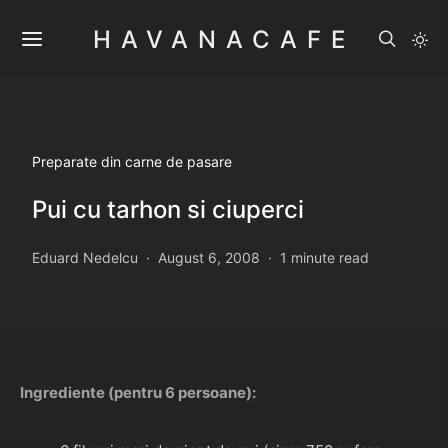
HAVANACAFE
Preparate din carne de pasare
Pui cu tarhon si ciuperci
Eduard Nedelcu
August 6, 2008
1 minute read
Ingrediente (pentru 6 persoane):