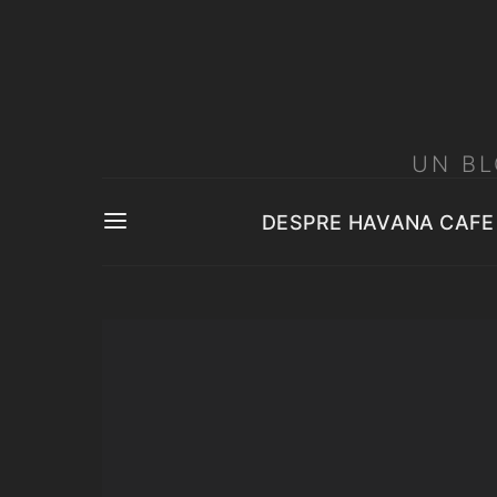
UN BL
DESPRE HAVANA CAFE