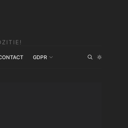
ZITIE!
CONTACT
GDPR