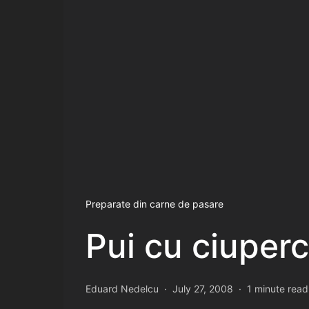
Preparate din carne de pasare
Pui cu ciuperc
Eduard Nedelcu
July 27, 2008
1 minute read