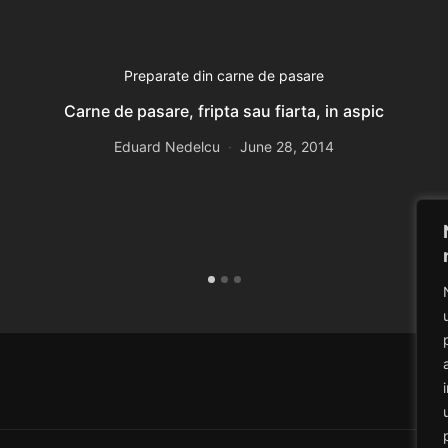
Preparate din carne de pasare
Carne de pasare, fripta sau fiarta, in aspic
Eduard Nedelcu
June 28, 2014