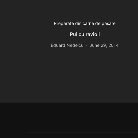
Preparate din carne de pasare
Pui cu ravioli
Eduard Nedelcu
June 29, 2014