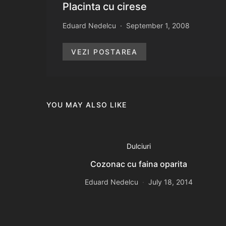
Placinta cu cirese
Eduard Nedelcu
September 1, 2008
VEZI POSTAREA
YOU MAY ALSO LIKE
Dulciuri
Cozonac cu faina oparita
Eduard Nedelcu
July 18, 2014