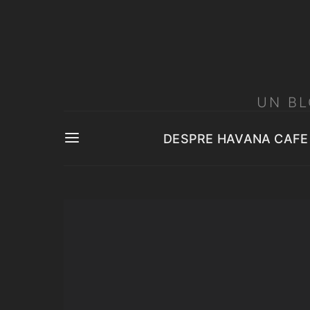
UN BL
DESPRE HAVANA CAFE