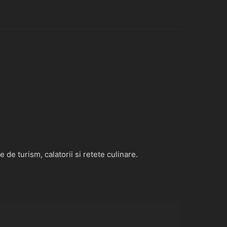
de turism, calatorii si retete culinare.