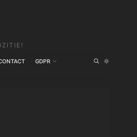
ZITIE!
CONTACT
GDPR