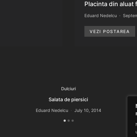
Placinta din aluat
Eduard Nedelcu
Septem
VEZI POSTAREA
Dulciuri
Salata de piersici
Eduard Nedelcu
July 10, 2014