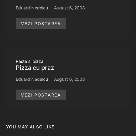
Eduard Nedelcu
August 6, 2008
VEZI POSTAREA
Paste si pizza
Pizza cu praz
Eduard Nedelcu
August 6, 2008
VEZI POSTAREA
YOU MAY ALSO LIKE