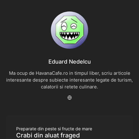
Eduard Nedelcu
Ma ocup de HavanaCafe.ro in timpul liber, scriu articole
interesante despre subiecte interesante legate de turism,
calatorii si retete culinare.
Preparate din peste si fructe de mare
Crabi din aluat fraged