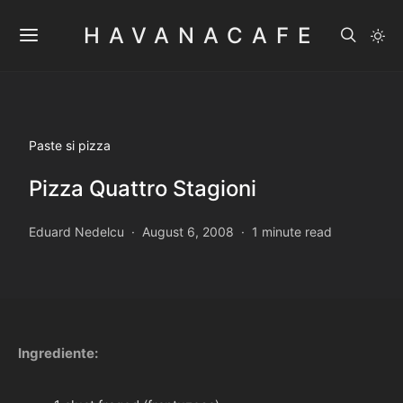
HAVANACAFE
Paste si pizza
Pizza Quattro Stagioni
Eduard Nedelcu
August 6, 2008
1 minute read
Ingrediente: