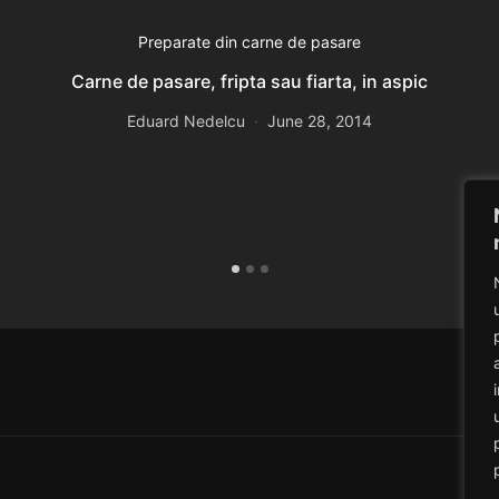
Preparate din carne de pasare
Carne de pasare, fripta sau fiarta, in aspic
Eduard Nedelcu
June 28, 2014