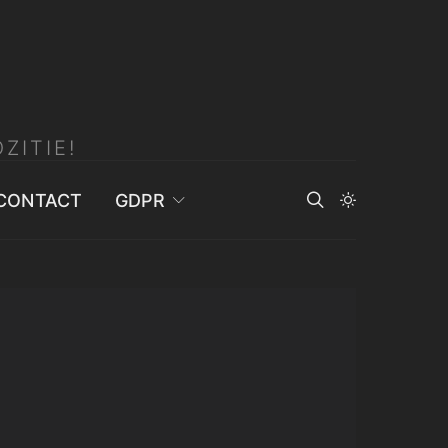
ZITIE!
CONTACT
GDPR