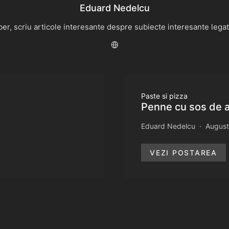
Eduard Nedelcu
r, scriu articole interesante despre subiecte interesante legate 
Paste si pizza
Penne cu sos de a
Eduard Nedelcu
August
VEZI POSTAREA