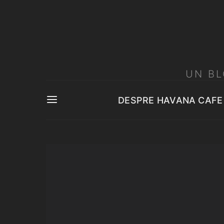
UN BL
DESPRE HAVANA CAFE