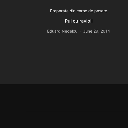
Preparate din carne de pasare
Pui cu ravioli
Eduard Nedelcu
June 29, 2014