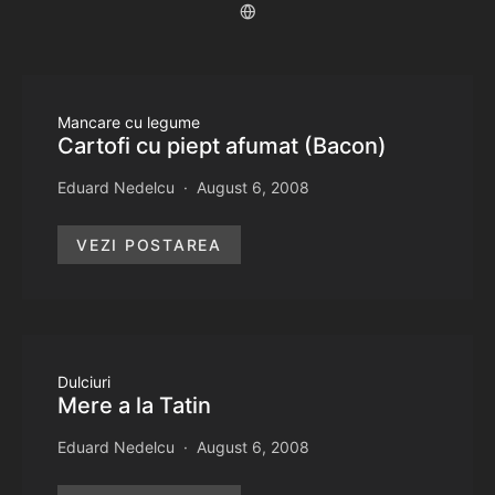
Mancare cu legume
Cartofi cu piept afumat (Bacon)
Eduard Nedelcu
August 6, 2008
VEZI POSTAREA
Dulciuri
Mere a la Tatin
Eduard Nedelcu
August 6, 2008