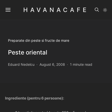
HAVANACAFE
Preparate din peste si fructe de mare
Peste oriental
Eduard Nedelcu
August 6, 2008
1 minute read
Ingrediente (pentru 6 persoane):