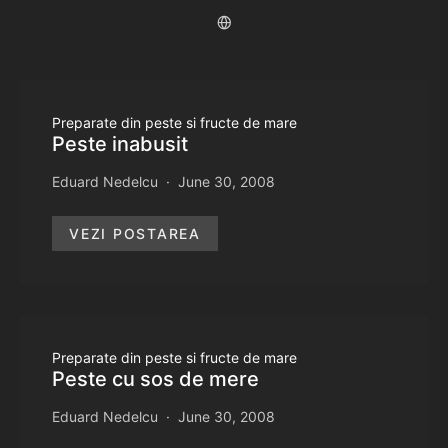
Preparate din peste si fructe de mare
Peste inabusit
Eduard Nedelcu
June 30, 2008
VEZI POSTAREA
Preparate din peste si fructe de mare
Peste cu sos de mere
Eduard Nedelcu
June 30, 2008