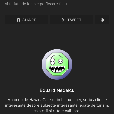
si feliute de lamaie pe fiecare fileu.
SHARE
TWEET
Eduard Nedelcu
Ma ocup de HavanaCafe.ro in timpul liber, scriu articole
interesante despre subiecte interesante legate de turism,
calatorii si retete culinare.