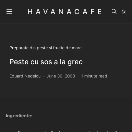
HAVANACAFE
Preparate din peste si fructe de mare
Peste cu sos a la grec
Eduard Nedelcu
June 30, 2008
1 minute read
Ingrediente: