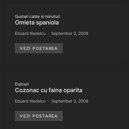
Gustari calde si minuturi
Omleta spaniola
Eduard Nedelcu
September 3, 2008
VEZI POSTAREA
Dulciuri
Cozonac cu faina oparita
Eduard Nedelcu
September 3, 2008
VEZI POSTAREA