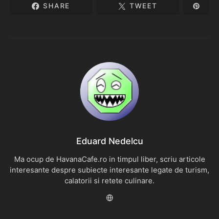
SHARE
TWEET
Eduard Nedelcu
Ma ocup de HavanaCafe.ro in timpul liber, scriu articole
interesante despre subiecte interesante legate de turism,
calatorii si retete culinare.