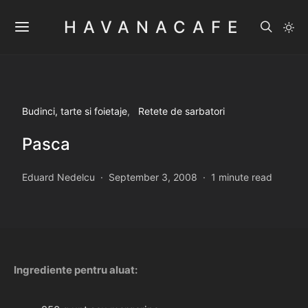
HAVANACAFE
Budinci, tarte si foietaje
Retete de sarbatori
Pasca
Eduard Nedelcu
September 3, 2008
1 minute read
Ingrediente pentru aluat: