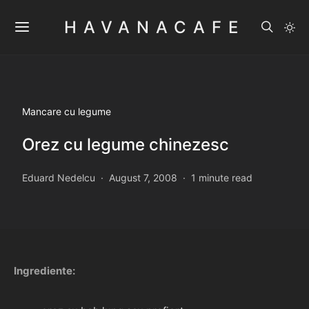
HAVANACAFE
Mancare cu legume
Orez cu legume chinezesc
Eduard Nedelcu
August 7, 2008
1 minute read
Ingrediente: