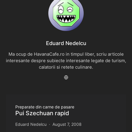
Eduard Nedelcu
Ma ocup de HavanaCafe.ro in timpul liber, scriu articole
interesante despre subiecte interesante legate de turism,
calatorii si retete culinare.
Preparate din carne de pasare
Pui Szechuan rapid
Eduard Nedelcu
August 7, 2008