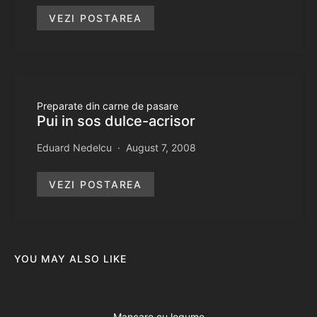
VEZI POSTAREA
Preparate din carne de pasare
Pui in sos dulce-acrisor
Eduard Nedelcu
August 7, 2008
VEZI POSTAREA
YOU MAY ALSO LIKE
Mancare cu legume