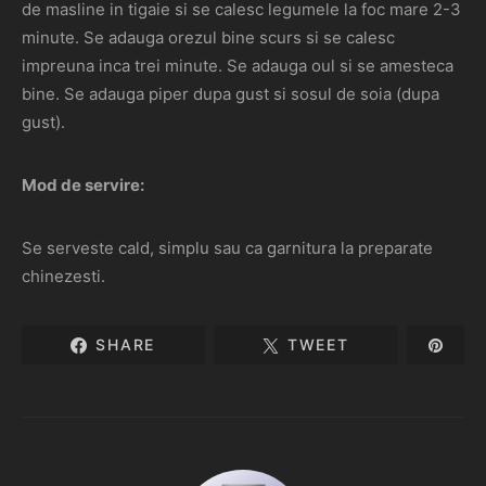
de masline in tigaie si se calesc legumele la foc mare 2-3
minute. Se adauga orezul bine scurs si se calesc
impreuna inca trei minute. Se adauga oul si se amesteca
bine. Se adauga piper dupa gust si sosul de soia (dupa
gust).
Mod de servire:
Se serveste cald, simplu sau ca garnitura la preparate
chinezesti.
SHARE
TWEET