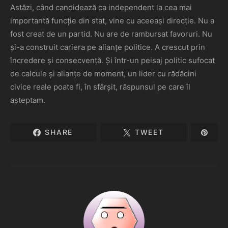
Astăzi, când candidează ca independent la cea mai
importantă funcție din stat, vine cu aceeași direcție. Nu a
fost creat de un partid. Nu are de rambursat favoruri. Nu
și-a construit cariera pe alianțe politice. A crescut prin
încredere și consecvență. Și într-un peisaj politic sufocat
de calcule și alianțe de moment, un lider cu rădăcini
civice reale poate fi, în sfârșit, răspunsul pe care îl
așteptam.
SHARE
TWEET