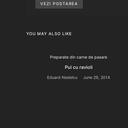
VEZI POSTAREA
YOU MAY ALSO LIKE
Preparate din carne de pasare
Pui cu ravioli
Eduard Nedelcu
June 29, 2014