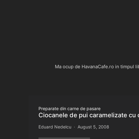
Ma ocup de HavanaCafe.ro in timpul libe
Preparate din carne de pasare
Ciocanele de pui caramelizate cu
Eduard Nedelcu
August 5, 2008