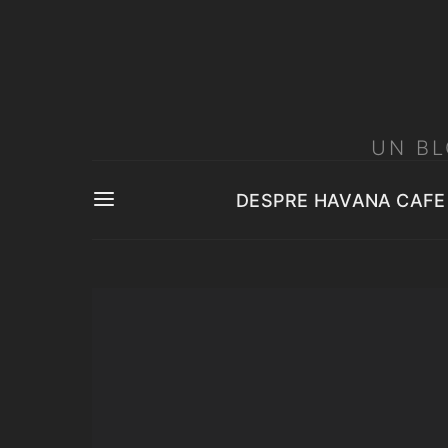
UN BL
DESPRE HAVANA CAFE