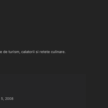
de turism, calatorii si retete culinare.
 5, 2008