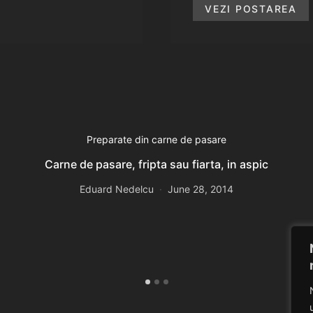
VEZI POSTAREA
Preparate din carne de pasare
Carne de pasare, fripta sau fiarta, in aspic
Eduard Nedelcu
June 28, 2014