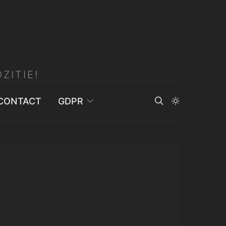
ZITIE!
CONTACT
GDPR