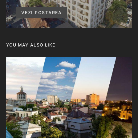
VEZI POSTAREA
YOU MAY ALSO LIKE