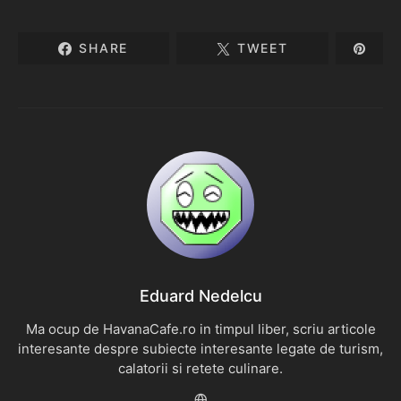
SHARE
TWEET
Eduard Nedelcu
Ma ocup de HavanaCafe.ro in timpul liber, scriu articole
interesante despre subiecte interesante legate de turism,
calatorii si retete culinare.