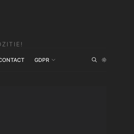
ZITIE!
CONTACT
GDPR