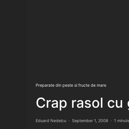
Preparate din peste si fructe de mare
Crap rasol cu 
Eduard Nedelcu
September 1, 2008
1 minut