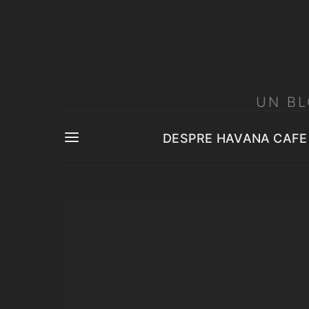
UN BL
DESPRE HAVANA CAFE