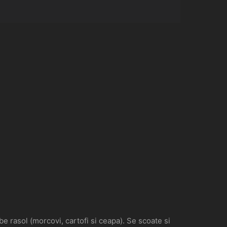
be rasol (morcovi, cartofi si ceapa). Se scoate si