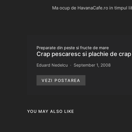
Ma ocup de HavanaCafe.ro in timpul libe
Preparate din peste si fructe de mare
Crap pescaresc si plachie de crap
Eduard Nedelcu
September 1, 2008
VEZI POSTAREA
YOU MAY ALSO LIKE