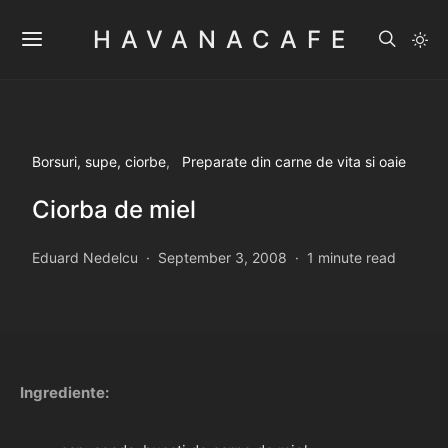
HAVANACAFE
Borsuri, supe, ciorbe
Preparate din carne de vita si oaie
Ciorba de miel
Eduard Nedelcu
September 3, 2008
1 minute read
Ingrediente: