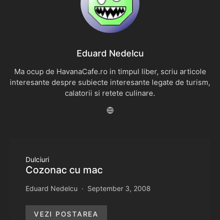
Eduard Nedelcu
Ma ocup de HavanaCafe.ro in timpul liber, scriu articole
interesante despre subiecte interesante legate de turism,
calatorii si retete culinare.
Dulciuri
Cozonac cu mac
Eduard Nedelcu
September 3, 2008
VEZI POSTAREA