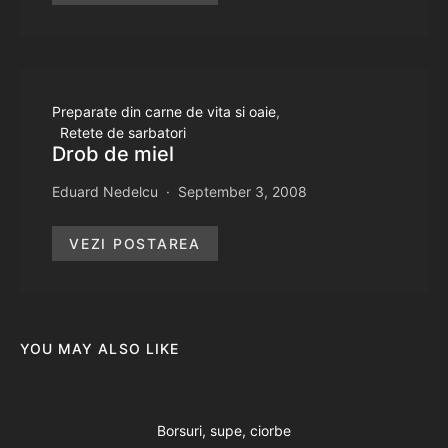
Preparate din carne de vita si oaie
Retete de sarbatori
Drob de miel
Eduard Nedelcu
September 3, 2008
VEZI POSTAREA
YOU MAY ALSO LIKE
Borsuri, supe, ciorbe