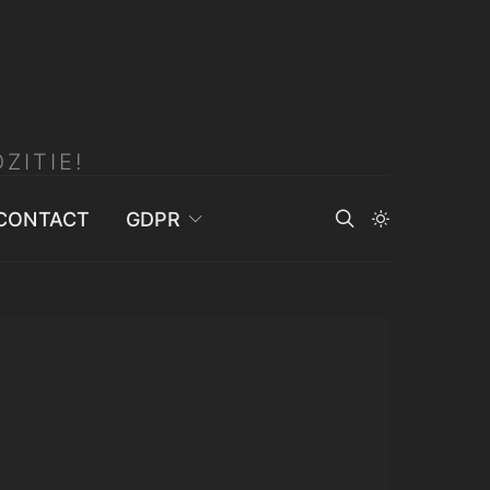
ZITIE!
CONTACT
GDPR