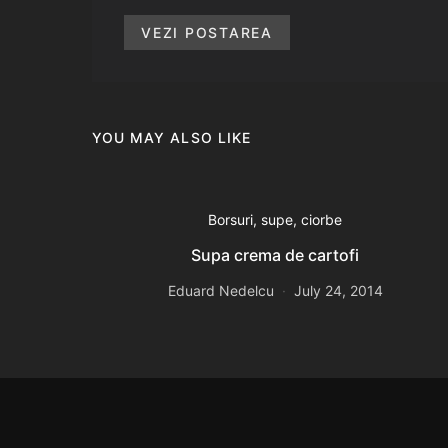
VEZI POSTAREA
YOU MAY ALSO LIKE
Borsuri, supe, ciorbe
Supa crema de cartofi
Eduard Nedelcu
July 24, 2014