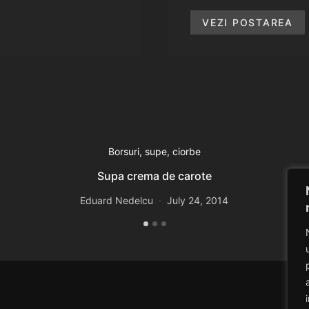
VEZI POSTAREA
Borsuri, supe, ciorbe
Supa crema de carote
Eduard Nedelcu
July 24, 2014