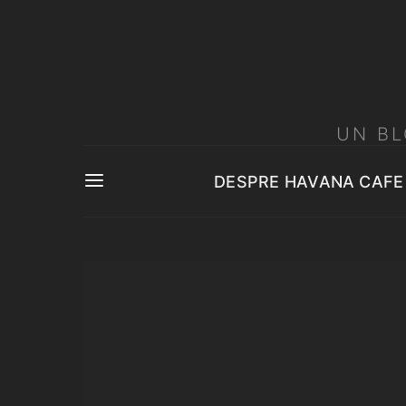
UN BL
DESPRE HAVANA CAFE