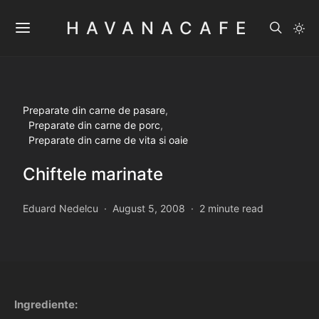
HAVANACAFE
Preparate din carne de pasare
Preparate din carne de porc
Preparate din carne de vita si oaie
Chiftele marinate
Eduard Nedelcu
August 5, 2008
2 minute read
Ingrediente: