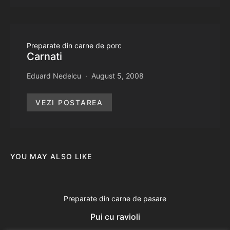
Preparate din carne de porc
Carnati
Eduard Nedelcu
August 5, 2008
VEZI POSTAREA
YOU MAY ALSO LIKE
Preparate din carne de pasare
Pui cu ravioli