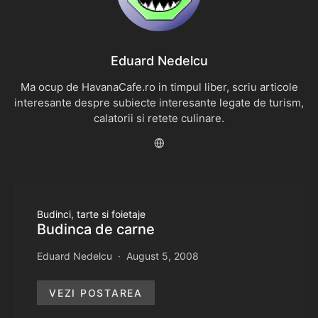
Eduard Nedelcu
Ma ocup de HavanaCafe.ro in timpul liber, scriu articole
interesante despre subiecte interesante legate de turism,
calatorii si retete culinare.
Budinci, tarte si foietaje
Budinca de carne
Eduard Nedelcu
August 5, 2008
VEZI POSTAREA