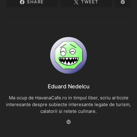
SHARE
TWEET
Eduard Nedelcu
Ma ocup de HavanaCafe.ro in timpul liber, scriu articole
interesante despre subiecte interesante legate de turism,
calatorii si retete culinare.