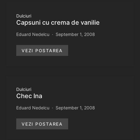
Dulciuri
Capsuni cu crema de vanilie
Eduard Nedelcu
September 1, 2008
VEZI POSTAREA
Dulciuri
Chec Ina
Eduard Nedelcu
September 1, 2008
VEZI POSTAREA