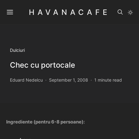
HAVANACAFE
Dulciuri
Chec cu portocale
Eduard Nedelcu
September 1, 2008
1 minute read
Ingrediente (pentru 6-8 persoane):