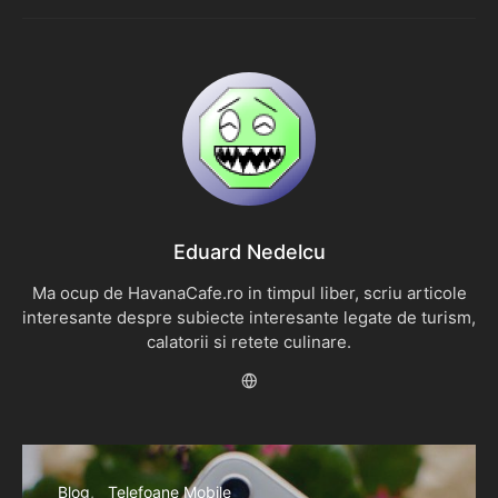
Eduard Nedelcu
Ma ocup de HavanaCafe.ro in timpul liber, scriu articole
interesante despre subiecte interesante legate de turism,
calatorii si retete culinare.
Blog
Telefoane Mobile