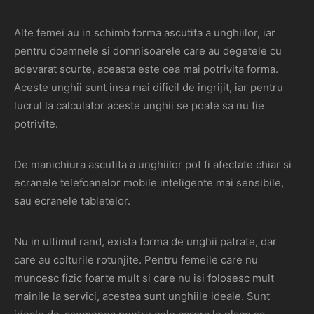
Alte femei au in schimb forma ascutita a unghiilor, iar
pentru doamnele si domnisoarele care au degetele cu
adevarat scurte, aceasta este cea mai potrivita forma.
Aceste unghii sunt insa mai dificil de ingrijit, iar pentru
lucrul la calculator aceste unghii se poate sa nu fie
potrivite.
De manichiura ascutita a unghiilor pot fi afectate chiar si
ecranele telefoanelor mobile inteligente mai sensibile,
sau ecranele tabletelor.
Nu in ultimul rand, exista forma de unghii patrate, dar
care au colturile rotunjite. Pentru femeile care nu
muncesc fizic foarte mult si care nu isi folosesc mult
mainile la servici, acestea sunt unghiile ideale. Sunt