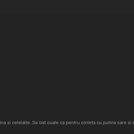
na si celelalte. Se bat ouale ca pentru omleta cu putina sare si 