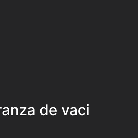
ranza de vaci