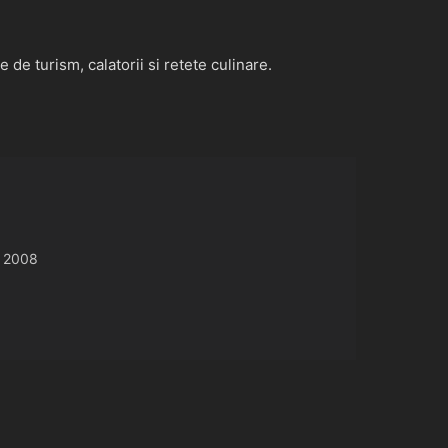
de turism, calatorii si retete culinare.
 2008