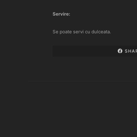
Servire:
Se poate servi cu dulceata.
SHA