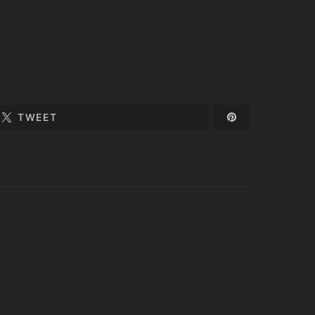
TWEET