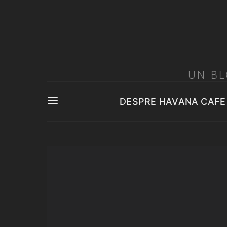
UN BL
DESPRE HAVANA CAFE