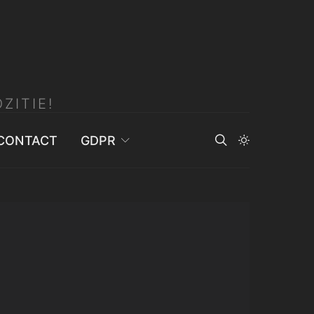
ZITIE!
CONTACT
GDPR