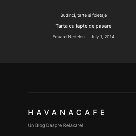
Budinci, tarte si foietaje
Tarta cu lapte de pasare
Eduard Nedelcu
July 1, 2014
HAVANACAFE
Un Blog Despre Relaxare!