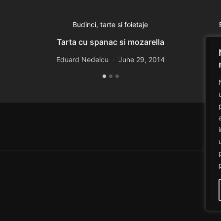
Budinci, tarte si foietaje
Tarta cu spanac si mozarella
Eduard Nedelcu
June 29, 2014