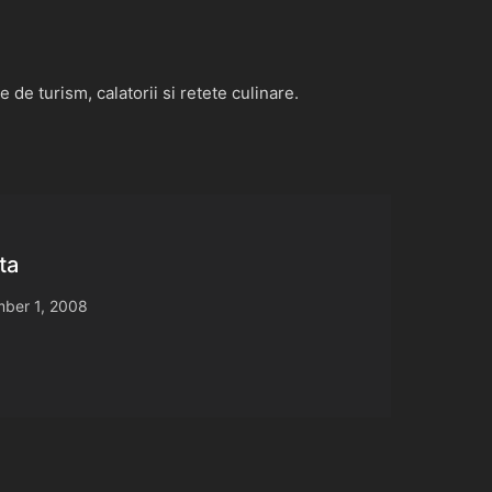
de turism, calatorii si retete culinare.
ta
ber 1, 2008