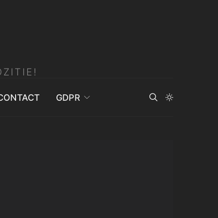
ZITIE!
CONTACT
GDPR