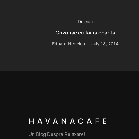
Dulciuri
Cozonac cu faina oparita
Eduard Nedelcu
July 18, 2014
HAVANACAFE
Un Blog Despre Relaxare!