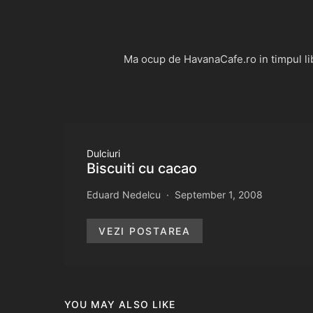
Ma ocup de HavanaCafe.ro in timpul libe
Dulciuri
Biscuiti cu cacao
Eduard Nedelcu
September 1, 2008
VEZI POSTAREA
YOU MAY ALSO LIKE