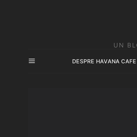
UN BL
DESPRE HAVANA CAFE