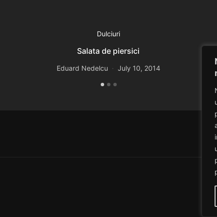
Dulciuri
Salata de piersici
Eduard Nedelcu
July 10, 2014