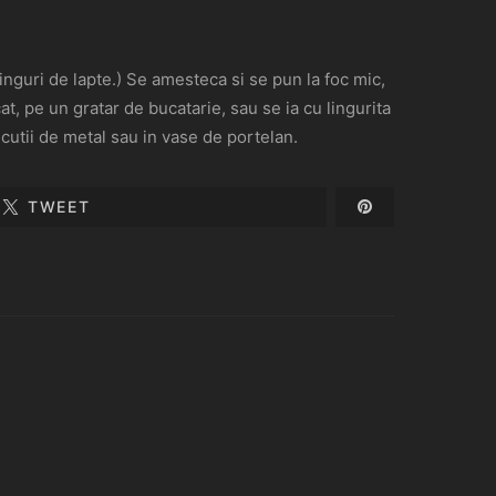
inguri de lapte.) Se amesteca si se pun la foc mic,
at, pe un gratar de bucatarie, sau se ia cu lingurita
 cutii de metal sau in vase de portelan.
TWEET