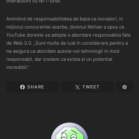
interactiuni cu NFT-urile.
Amintind de responsabilitatea de baza ca inovatori, in
mijlocul concurentei acerbe, domnul Mohan a spus ca
YouTube doreste sa adopte o abordare responsabila fata
de Web 3.0. „Sunt multe de luat in considerare pentru a
ne asigura ca abordam aceste noi tehnologii in mod
responsabil, dar credem ca exista si un potential
incredibil.”
SHARE
TWEET