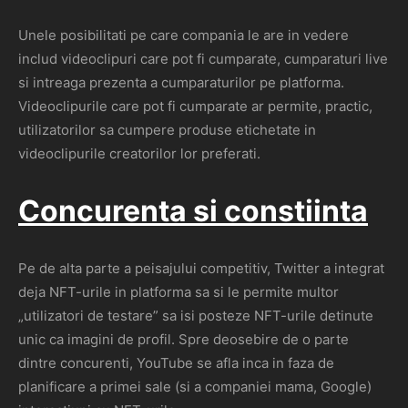
Unele posibilitati pe care compania le are in vedere
includ videoclipuri care pot fi cumparate, cumparaturi live
si intreaga prezenta a cumparaturilor pe platforma.
Videoclipurile care pot fi cumparate ar permite, practic,
utilizatorilor sa cumpere produse etichetate in
videoclipurile creatorilor lor preferati.
Concurenta si constiinta
Pe de alta parte a peisajului competitiv, Twitter a integrat
deja NFT-urile in platforma sa si le permite multor
„utilizatori de testare” sa isi posteze NFT-urile detinute
unic ca imagini de profil. Spre deosebire de o parte
dintre concurenti, YouTube se afla inca in faza de
planificare a primei sale (si a companiei mama, Google)