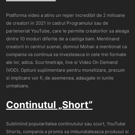
Platforma video a atins un reper incredibil de 2 milioane
de creatori in 2021 in cadrul Programului sau de
parteneriat YouTube, care le permite creatorilor sa aleaga
dintre 10 moduri diferite de a castiga bani. Mentinand
creatorii in centrul scenei, domnul Mohan a mentionat ca
compania va continua sa investeasca in cele trei formate
ale lor, adica. Scurtmetraje, live si Video On Demand
(VOD). Optiuni suplimentare pentru monetizare, precum
si implicare vor fi, de asemenea, adaugate in lunile
urmatoare.
Continutul „Short”
Subliniind popularitatea continutului sau scurt, YouTube
Shorts, compania a promis sa imbunatateasca produsul si