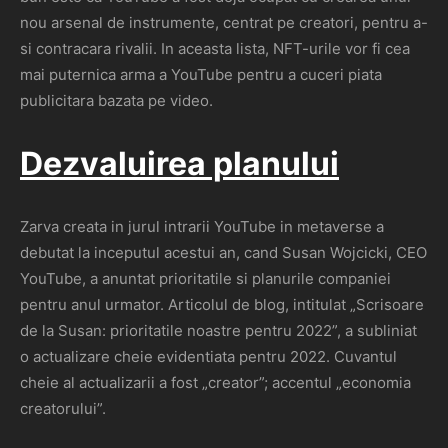
nou arsenal de instrumente, centrat pe creatori, pentru a-
si contracara rivalii. In aceasta lista, NFT-urile vor fi cea
mai puternica arma a YouTube pentru a cuceri piata
publicitara bazata pe video.
Dezvaluirea planului
Zarva creata in jurul intrarii YouTube in metaverse a
debutat la inceputul acestui an, cand Susan Wojcicki, CEO
YouTube, a anuntat prioritatile si planurile companiei
pentru anul urmator. Articolul de blog, intitulat „Scrisoare
de la Susan: prioritatile noastre pentru 2022”, a subliniat
o actualizare cheie evidentiata pentru 2022. Cuvantul
cheie al actualizarii a fost „creator”; accentul „economia
creatorului”.