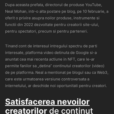
Dupa aceasta prefata, directorul de produse YouTube,
Neal Mohan, intr-o alta postare pe blog, pe 10 februarie, a
oferit o privire asupra noilor produse, instrumente si
functii din 2022 dezvoltate pentru creatorii site-ului,
pentru spectatori, precum si pentru parteneri.
Tinand cont de interesul intregului spectru de parti
interesate, platforma video detinuta de Google si-a
anuntat cea mai recenta actiune in NFT, care le-ar
permite fanilor sa „detina” continutul creatorilor (video)
de pe platforma. Neal a mentionat pe blogul sau ca Web3,
care este urmatoarea versiune controversata a
internetului, ar deschide noi oportunitati pentru creatori.
Satisfacerea nevoilor
creatorilor
de continut