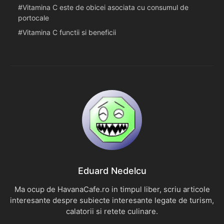
Vitamina C este de obicei asociata cu consumul de
portocale
Vitamina C functii si beneficii
Eduard Nedelcu
Ma ocup de HavanaCafe.ro in timpul liber, scriu articole
interesante despre subiecte interesante legate de turism,
calatorii si retete culinare.