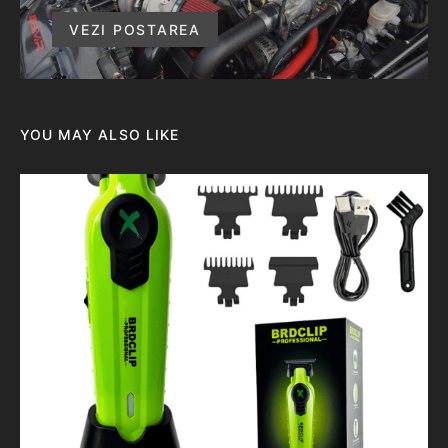
VEZI POSTAREA
YOU MAY ALSO LIKE