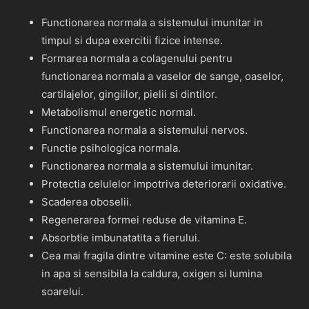
Functionarea normala a sistemului imunitar in
timpul si dupa exercitii fizice intense.
Formarea normala a colagenului pentru
functionarea normala a vaselor de sange, oaselor,
cartilajelor, gingiilor, pielii si dintilor.
Metabolismul energetic normal.
Functionarea normala a sistemului nervos.
Functie psihologica normala.
Functionarea normala a sistemului imunitar.
Protectia celulelor impotriva deteriorarii oxidative.
Scaderea oboselii.
Regenerarea formei reduse de vitamina E.
Absorbtie imbunatatita a fierului.
Cea mai fragila dintre vitamine este C: este solubila
in apa si sensibila la caldura, oxigen si lumina
soarelui.