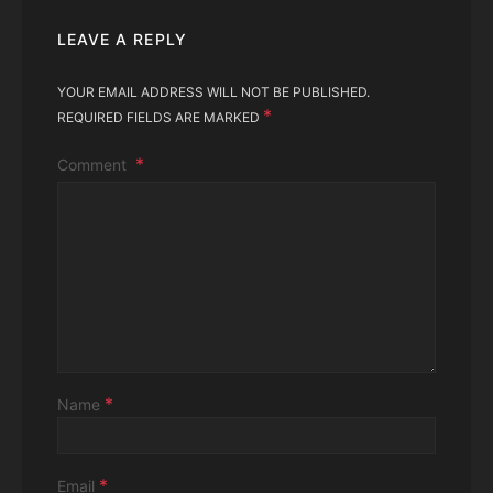
LEAVE A REPLY
YOUR EMAIL ADDRESS WILL NOT BE PUBLISHED.
*
REQUIRED FIELDS ARE MARKED
Comment
*
Name
*
Email