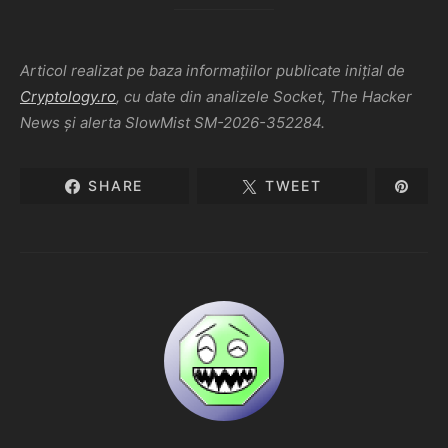
Articol realizat pe baza informațiilor publicate inițial de
Cryptology.ro
, cu date din analizele Socket, The Hacker
News și alerta SlowMist SM-2026-352284.
SHARE
TWEET