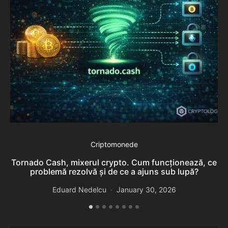
Criptomonede
Tornado Cash, mixerul crypto. Cum funcționează, ce
problemă rezolvă și de ce a ajuns sub lupă?
Eduard Nedelcu
January 30, 2026