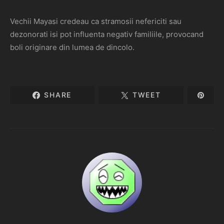
Vechii Mayasi credeau ca stramosii nefericiti sau
dezonorati isi pot influenta negativ familiile, provocand
boli originare din lumea de dincolo.
SHARE
TWEET