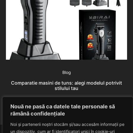
Blog
Comparatie masini de tuns: alegi modelul potrivit
stilului tau
Rares Szabo
August 8, 2026
Nouă ne pasă ca datele tale personale să
rămână confidențiale
Noi și partenerii noștri stocăm și/sau accesăm informații pe
un dispozitiv, cum ar fi identificatori unici în cookie-uri