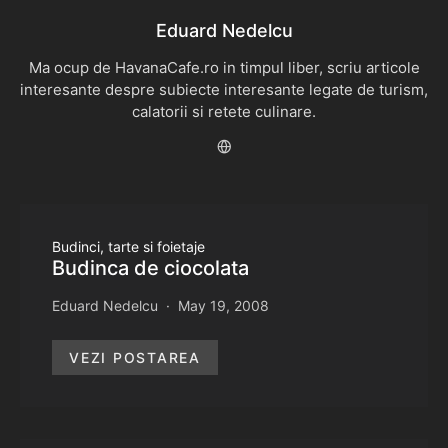
Eduard Nedelcu
Ma ocup de HavanaCafe.ro in timpul liber, scriu articole
interesante despre subiecte interesante legate de turism,
calatorii si retete culinare.
Budinci, tarte si foietaje
Budinca de ciocolata
Eduard Nedelcu
May 19, 2008
VEZI POSTAREA