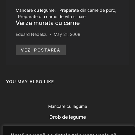
Mancare cu legume
Preparate din carne de porc
Preparate din carne de vita si oaie
Varza murata cu carne
Eduard Nedelcu
May 21, 2008
VEZI POSTAREA
YOU MAY ALSO LIKE
Mancare cu legume
Drob de legume
Eduard Nedelcu
June 13, 2014