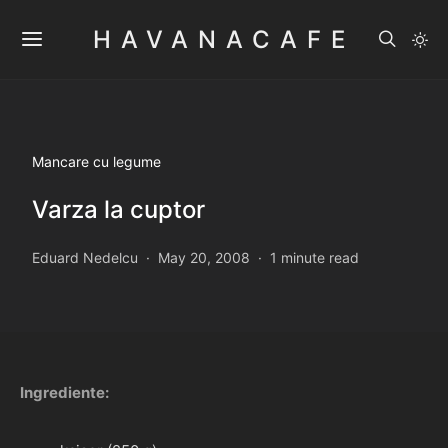
HAVANACAFE
Mancare cu legume
Varza la cuptor
Eduard Nedelcu
May 20, 2008
1 minute read
Ingrediente: