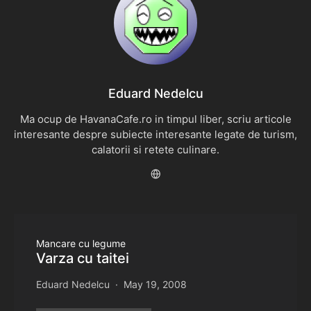
Eduard Nedelcu
Ma ocup de HavanaCafe.ro in timpul liber, scriu articole
interesante despre subiecte interesante legate de turism,
calatorii si retete culinare.
Mancare cu legume
Varza cu taitei
Eduard Nedelcu
May 19, 2008