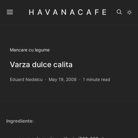
HAVANACAFE
Mancare cu legume
Varza dulce calita
Eduard Nedelcu
May 19, 2008
1 minute read
Ingrediente: