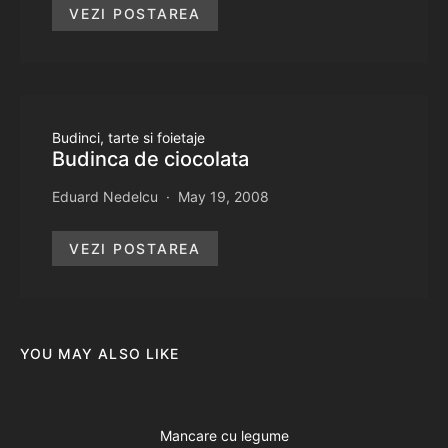
VEZI POSTAREA
Budinci, tarte si foietaje
Budinca de ciocolata
Eduard Nedelcu
May 19, 2008
VEZI POSTAREA
YOU MAY ALSO LIKE
Mancare cu legume