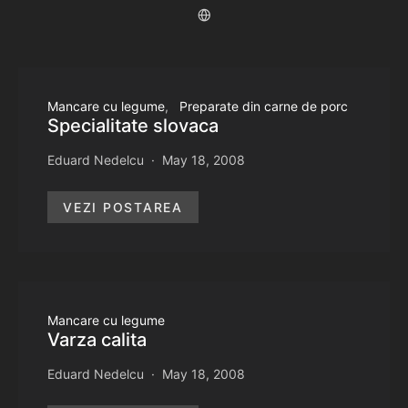
Mancare cu legume
Preparate din carne de porc
Specialitate slovaca
Eduard Nedelcu
May 18, 2008
VEZI POSTAREA
Mancare cu legume
Varza calita
Eduard Nedelcu
May 18, 2008