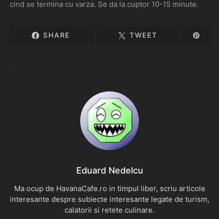
cind se termina cu varza. Se da la cuptor 10-15 minute.
SHARE
TWEET
Eduard Nedelcu
Ma ocup de HavanaCafe.ro in timpul liber, scriu articole
interesante despre subiecte interesante legate de turism,
calatorii si retete culinare.