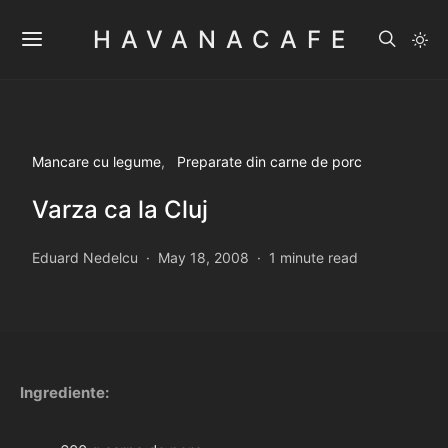
HAVANACAFE
Mancare cu legume
Preparate din carne de porc
Varza ca la Cluj
Eduard Nedelcu
May 18, 2008
1 minute read
Ingrediente: