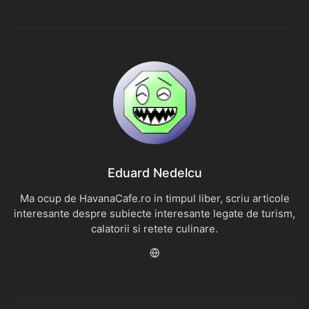
Eduard Nedelcu
Ma ocup de HavanaCafe.ro in timpul liber, scriu articole
interesante despre subiecte interesante legate de turism,
calatorii si retete culinare.