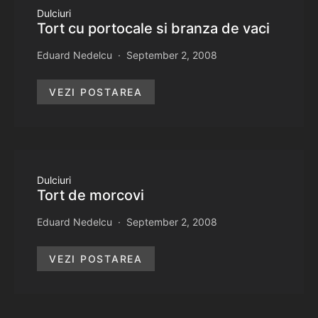
Dulciuri
Tort cu portocale si branza de vaci
Eduard Nedelcu
September 2, 2008
VEZI POSTAREA
Dulciuri
Tort de morcovi
Eduard Nedelcu
September 2, 2008
VEZI POSTAREA