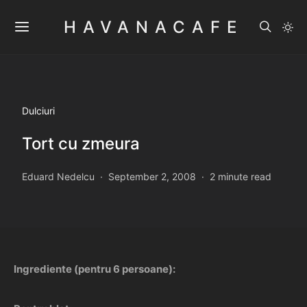
HAVANACAFE
Dulciuri
Tort cu zmeura
Eduard Nedelcu
September 2, 2008
2 minute read
Ingrediente (pentru 6 persoane):