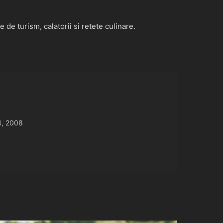
de turism, calatorii si retete culinare.
, 2008