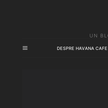
UN BL
DESPRE HAVANA CAFE