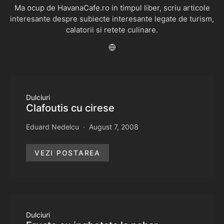
Ma ocup de HavanaCafe.ro in timpul liber, scriu articole
interesante despre subiecte interesante legate de turism,
calatorii si retete culinare.
Dulciuri
Clafoutis cu cirese
Eduard Nedelcu
August 7, 2008
VEZI POSTAREA
Dulciuri