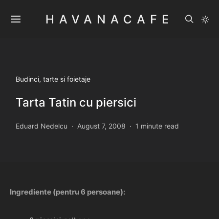
HAVANACAFE
Budinci, tarte si foietaje
Tarta Tatin cu piersici
Eduard Nedelcu
August 7, 2008
1 minute read
Ingrediente (pentru 6 persoane):