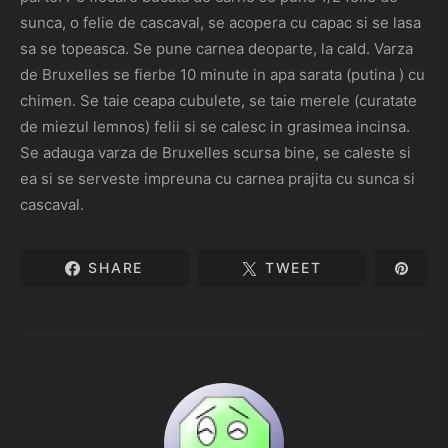
sunca, o felie de cascaval, se acopera cu capac si se lasa
sa se topeasca. Se pune carnea deoparte, la cald. Varza
de Bruxelles se fierbe 10 minute in apa sarata (putina ) cu
chimen. Se taie ceapa cubulete, se taie merele (curatate
de miezul lemnos) felii si se calesc in grasimea incinsa.
Se adauga varza de Bruxelles scursa bine, se caleste si
ea si se serveste impreuna cu carnea prajita cu sunca si
cascaval.
SHARE
TWEET