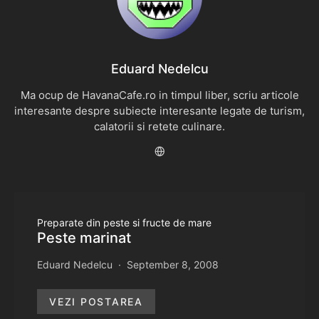
Eduard Nedelcu
Ma ocup de HavanaCafe.ro in timpul liber, scriu articole
interesante despre subiecte interesante legate de turism,
calatorii si retete culinare.
Preparate din peste si fructe de mare
Peste marinat
Eduard Nedelcu
September 8, 2008
VEZI POSTAREA