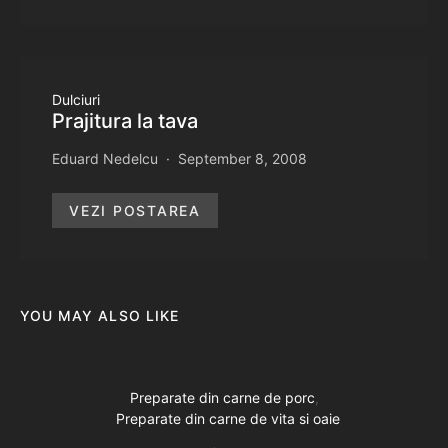
Dulciuri
Prajitura la tava
Eduard Nedelcu
September 8, 2008
VEZI POSTAREA
YOU MAY ALSO LIKE
Preparate din carne de porc
Preparate din carne de vita si oaie