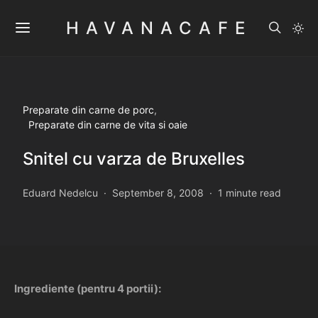
HAVANACAFE
Preparate din carne de porc
Preparate din carne de vita si oaie
Snitel cu varza de Bruxelles
Eduard Nedelcu
September 8, 2008
1 minute read
Ingrediente (pentru 4 portii):