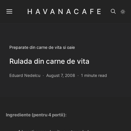
HAVANACAFE
Preparate din carne de vita si oaie
Rulada din carne de vita
Eduard Nedelcu
August 7, 2008
1 minute read
Ingrediente (pentru 4 portii):