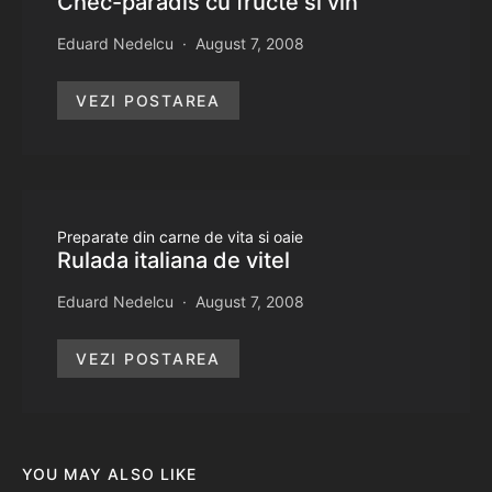
Chec-paradis cu fructe si vin
Eduard Nedelcu
August 7, 2008
VEZI POSTAREA
Preparate din carne de vita si oaie
Rulada italiana de vitel
Eduard Nedelcu
August 7, 2008
VEZI POSTAREA
YOU MAY ALSO LIKE