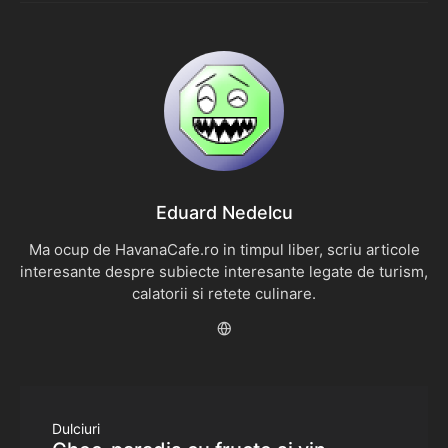
Eduard Nedelcu
Ma ocup de HavanaCafe.ro in timpul liber, scriu articole
interesante despre subiecte interesante legate de turism,
calatorii si retete culinare.
Dulciuri