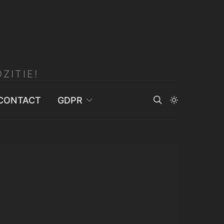
ZITIE!
CONTACT
GDPR