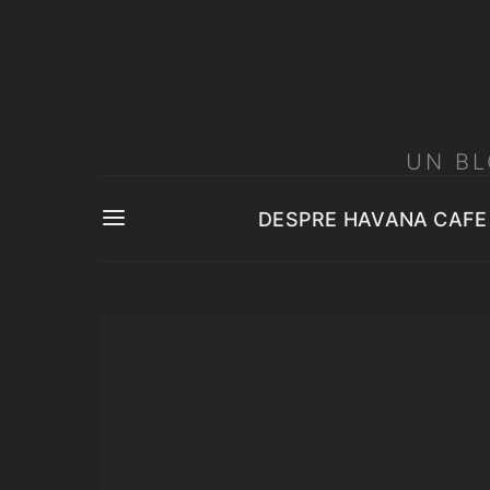
UN BL
DESPRE HAVANA CAFE