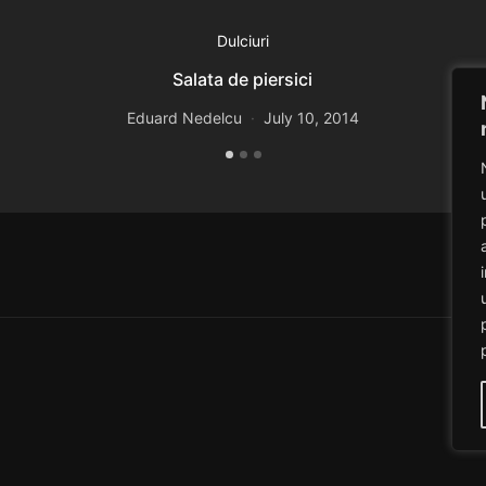
Dulciuri
Salata de piersici
Eduard Nedelcu
July 10, 2014