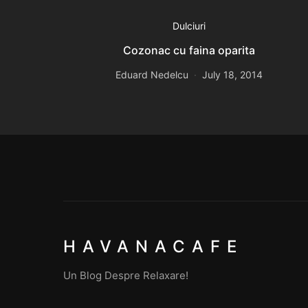
Dulciuri
Cozonac cu faina oparita
Eduard Nedelcu
July 18, 2014
HAVANACAFE
Un Blog Despre Relaxare!